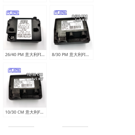
26/40 PM 意大利FIDA点火变压器
8/30 PM 意大利FIDA点火变压器，
10/30 CM 意大利FIDA点火变压器
上一页
1
/
1
下一页